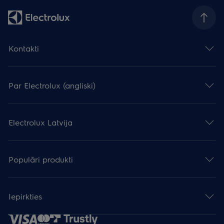
Kontakti
Par Electrolux (angliski)
Electrolux Latvija
Populāri produkti
Iepirkties