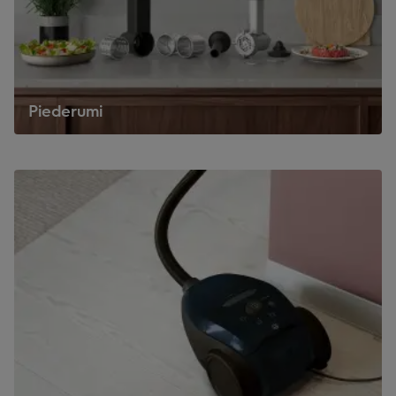
Piederumi