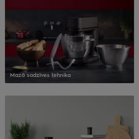
Mazā sadzīves tehnika