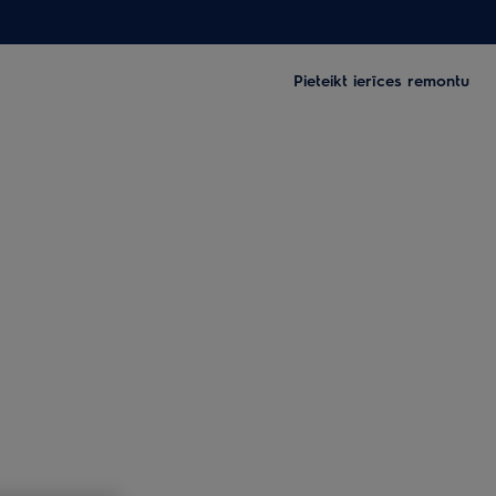
Pieteikt ierīces remontu