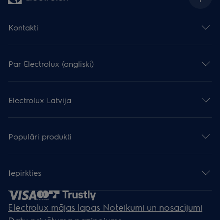
Kontakti
Par Electrolux (angliski)
Electrolux Latvija
Populāri produkti
Iepirkties
Electrolux mājas lapas Noteikumi un nosacījumi