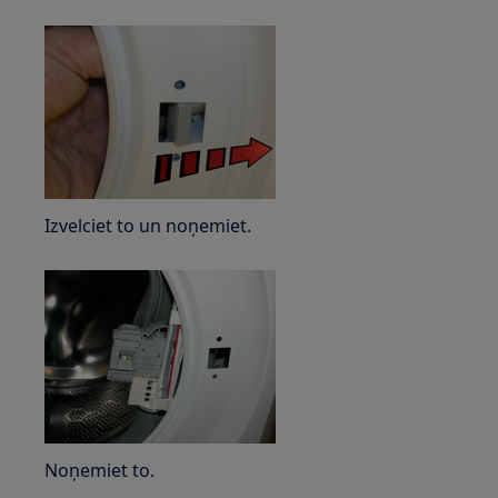
Izvelciet to un noņemiet.
Noņemiet to.