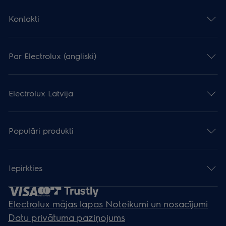
Kontakti
Par Electrolux (angliski)
Electrolux Latvija
Populāri produkti
Iepirkties
Electrolux mājas lapas Noteikumi un nosacījumi
Datu privātuma paziņojums