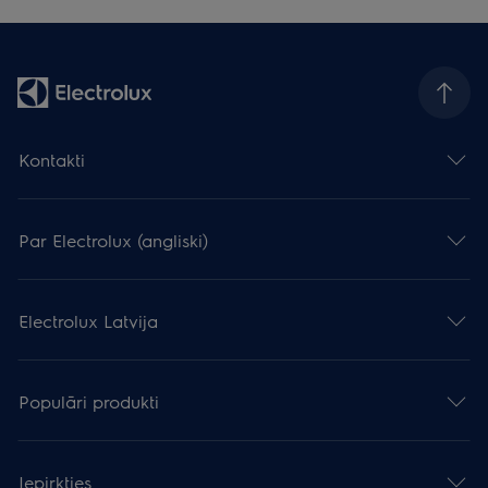
Kontakti
Par Electrolux (angliski)
Electrolux Latvija
Populāri produkti
Iepirkties