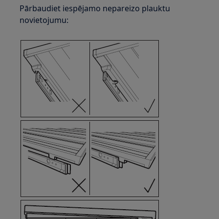
Pārbaudiet iespējamo nepareizo plauktu
novietojumu: