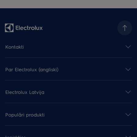
Kontakti
Par Electrolux (angliski)
Electrolux Latvija
Populāri produkti