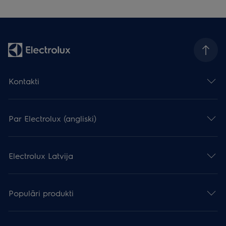
Kontakti
Par Electrolux (angliski)
Electrolux Latvija
Populāri produkti