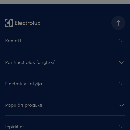
Kontakti
Par Electrolux (angliski)
Electrolux Latvija
Populāri produkti
Iepirkties