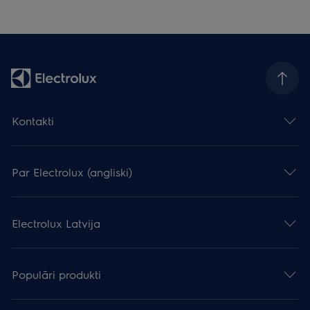
Kontakti
Par Electrolux (angliski)
Electrolux Latvija
Populāri produkti