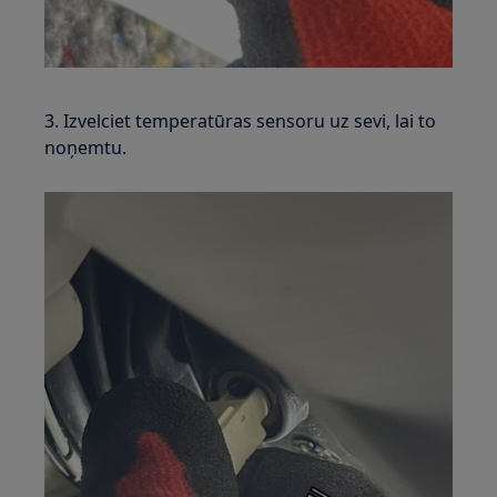
3. Izvelciet temperatūras sensoru uz sevi, lai to
noņemtu.