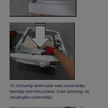
10. Uzmanīgi atvienojiet vadu savienotāju
lietotāja interfeisa plates. Esiet uzmanīgi, lai
nesabojātu savienotāju.