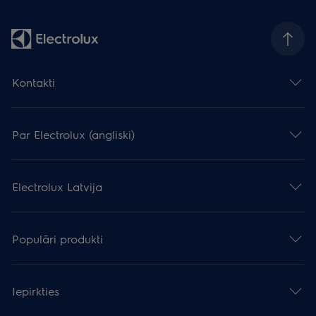
Kontakti
Par Electrolux (angliski)
Electrolux Latvija
Populāri produkti
Iepirkties