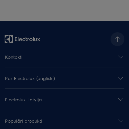
Kontakti
Par Electrolux (angliski)
Electrolux Latvija
Populāri produkti