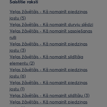
Saistītie raksti
Veļas žāvētājs - Kā nomainīt piedziņas
jostu (5)
Veļas žāvētājs - Kā nomainīt durvju slēdzi
Veļas žāvētājs - Kā nomainīt saspiešanas
rulli
Veļas žāvētājs - Kā nomainīt piedziņas
jostu (3)
Veļas žāvētājs - Kā nomainīt sildītāja
elementu (2)
Veļas žāvētājs - Kā nomainīt piedziņas
jostu (6)
Veļas žāvētājs - Kā nomainīt piedziņas
jostu (1)
Veļas žāvētājs - Kā nomainīt sildītāju (3)
Veļas žāvētājs - Kā nomainīt piedziņas