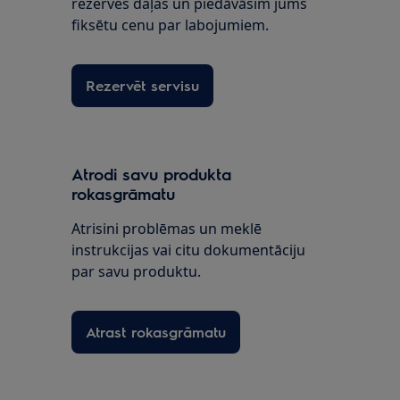
rezerves daļas un piedāvāsim jums
fiksētu cenu par labojumiem.
Rezervēt servisu
Atrodi savu produkta
rokasgrāmatu
Atrisini problēmas un meklē
instrukcijas vai citu dokumentāciju
par savu produktu.
Atrast rokasgrāmatu