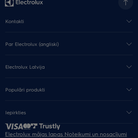
Kontakti
Par Electrolux (angliski)
Electrolux Latvija
Populāri produkti
Iepirkties
Electrolux mājas lapas Noteikumi un nosacījumi