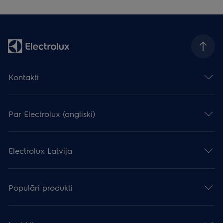
Kontakti
Par Electrolux (angliski)
Electrolux Latvija
Populāri produkti