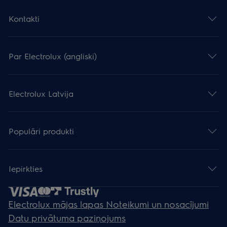
Kontakti
Par Electrolux (angliski)
Electrolux Latvija
Populāri produkti
Iepirkties
Electrolux mājas lapas Noteikumi un nosacījumi
Datu privātuma paziņojums