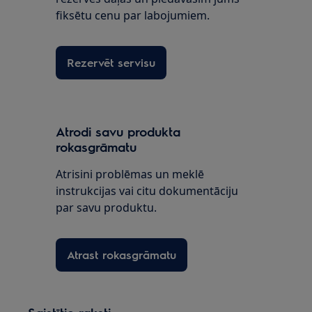
fiksētu cenu par labojumiem.
Rezervēt servisu
Atrodi savu produkta
rokasgrāmatu
Atrisini problēmas un meklē
instrukcijas vai citu dokumentāciju
par savu produktu.
Atrast rokasgrāmatu