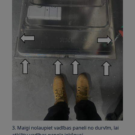
3. Maigi nolaupiet vadības paneli no durvīm, lai