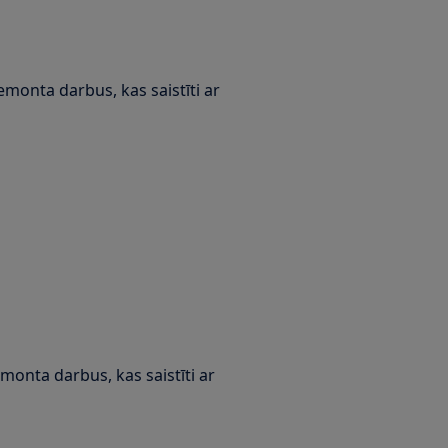
remonta darbus, kas saistīti ar
monta darbus, kas saistīti ar